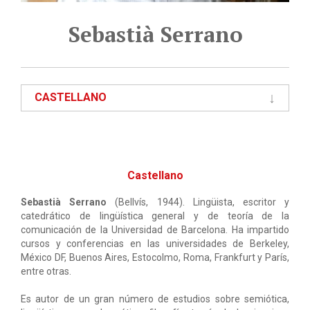
Sebastià Serrano
CASTELLANO
Castellano
Sebastià Serrano
(Bellvís, 1944). Lingüista, escritor y
catedrático de lingüística general y de teoría de la
comunicación de la Universidad de Barcelona. Ha impartido
cursos y conferencias en las universidades de Berkeley,
México DF, Buenos Aires, Estocolmo, Roma, Frankfurt y París,
entre otras.
Es autor de un gran número de estudios sobre semiótica,