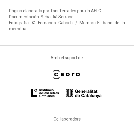
Página elaborada por Toni Terrades para la AELC.
Documentación: Sebastià Serrano.
Fotografía: © Fernando Gabrich / Memoro-El banc de la
memòria.
Amb el suport de:
Col·laboradors