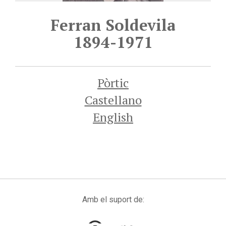
Ferran Soldevila
1894-1971
Pòrtic
Castellano
English
Amb el suport de: