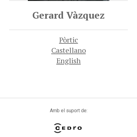
Gerard Vàzquez
Pòrtic
Castellano
English
Amb el suport de: