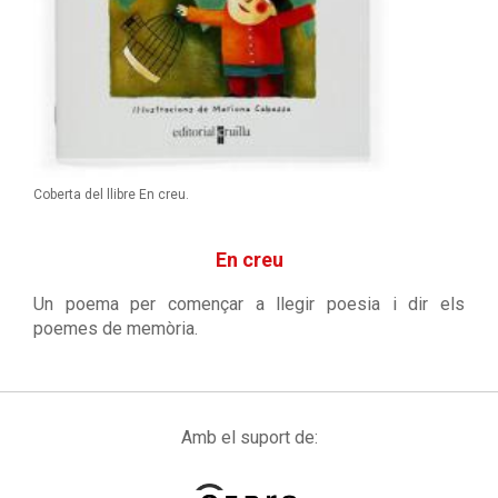
Coberta del llibre En creu.
En creu
Un poema per començar a llegir poesia i dir els
poemes de memòria.
Amb el suport de: