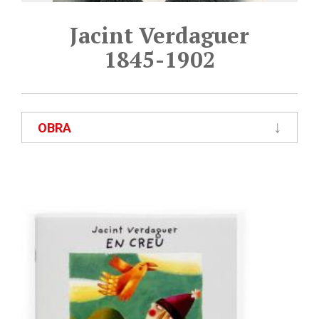
Jacint Verdaguer
1845-1902
OBRA