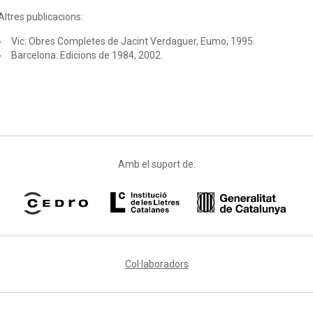
Altres publicacions:
Vic: Obres Completes de Jacint Verdaguer, Eumo, 1995.
Barcelona: Edicions de 1984, 2002.
Amb el suport de:
Col·laboradors