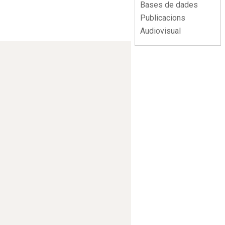
Bases de dades
Publicacions
Audiovisual