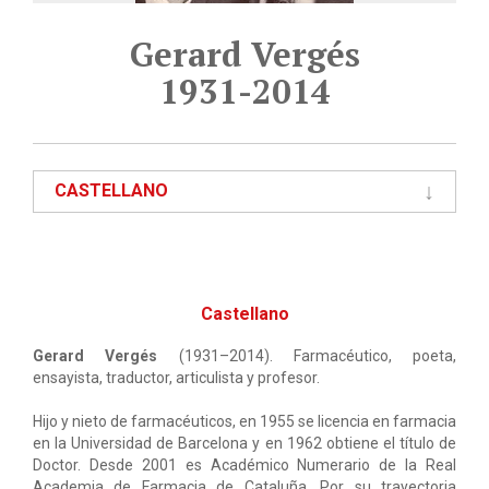
Gerard Vergés
1931-2014
CASTELLANO
Castellano
Gerard Vergés
(1931–2014). Farmacéutico, poeta,
ensayista, traductor, articulista y profesor.
Hijo y nieto de farmacéuticos, en 1955 se licencia en farmacia
en la Universidad de Barcelona y en 1962 obtiene el título de
Doctor. Desde 2001 es Académico Numerario de la Real
Academia de Farmacia de Cataluña. Por su trayectoria