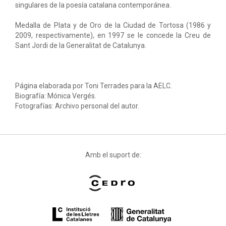
singulares de la poesía catalana contemporánea.
Medalla de Plata y de Oro de la Ciudad de Tortosa (1986 y
2009, respectivamente), en 1997 se le concede la Creu de
Sant Jordi de la Generalitat de Catalunya.
Página elaborada por Toni Terrades para la AELC.
Biografía: Mónica Vergés.
Fotografías: Archivo personal del autor.
Amb el suport de: