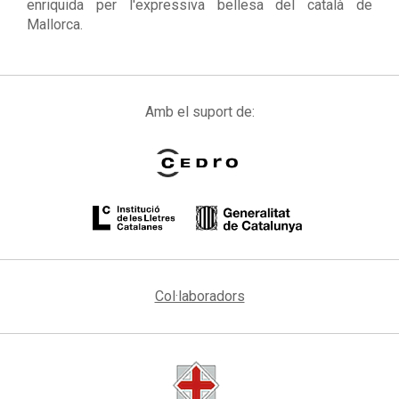
enriquida per l'expressiva bellesa del català de
Mallorca.
Amb el suport de:
Col·laboradors