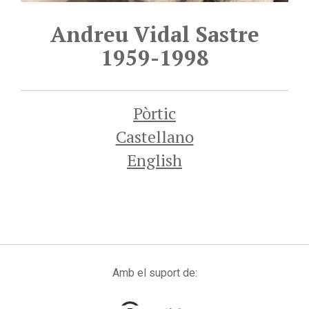
Andreu Vidal Sastre
1959-1998
Pòrtic
Castellano
English
Amb el suport de: