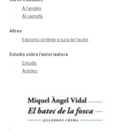
A l'anglès
Al castellà
Altres
Edicions i pròlegs a cura de l'autor
Estudis sobre l'autor/autora
Estudis
Articles