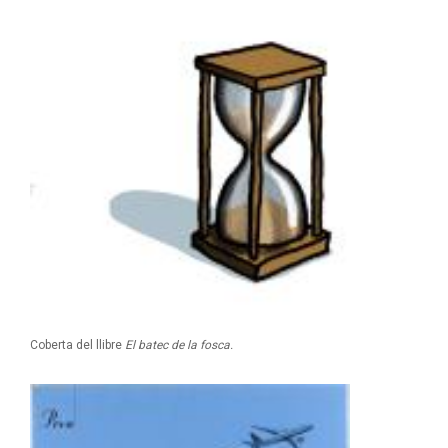
Coberta del llibre
El batec de la fosca.