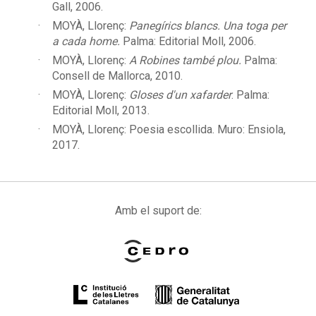
Gall, 2006.
MOYÀ, Llorenç:
Panegírics blancs. Una toga per
a cada home.
Palma: Editorial Moll, 2006.
MOYÀ, Llorenç:
A Robines també plou.
Palma:
Consell de Mallorca, 2010.
MOYÀ, Llorenç:
Gloses d'un xafarder
. Palma:
Editorial Moll, 2013.
MOYÀ, Llorenç: Poesia escollida. Muro: Ensiola,
2017.
Amb el suport de: