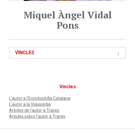
Miquel Àngel Vidal
Pons
VINCLES
Vincles
L'autor a l'Enciclopèdia Catalana
L'autor a la Viquipèdia
Articles de l'autor a Traces
Articles sobre l'autor a Traces