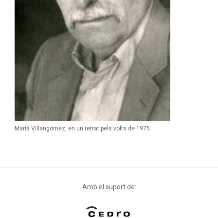
Marià Villangómez, en un retrat pels volts de 1975.
Amb el suport de: