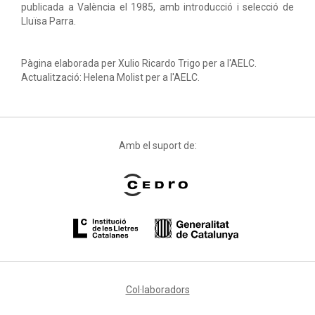
publicada a València el 1985, amb introducció i selecció de
Lluïsa Parra.
Pàgina elaborada per Xulio Ricardo Trigo per a l'AELC.
Actualització: Helena Molist per a l'AELC.
Amb el suport de:
Col·laboradors