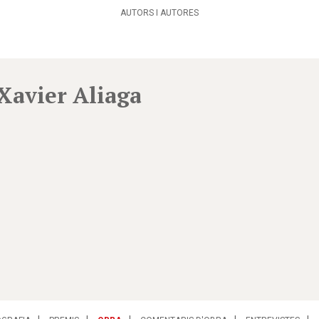
AUTORS I AUTORES
Xavier Aliaga