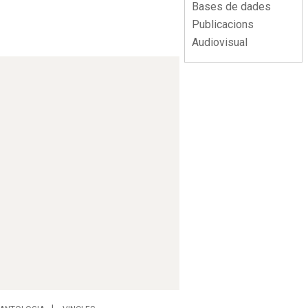
Bases de dades
Publicacions
Audiovisual