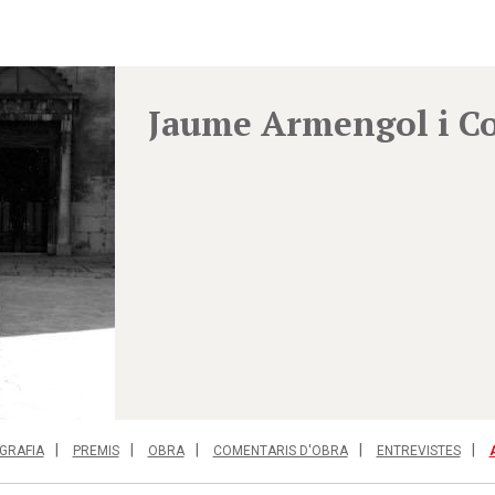
Jaume Armengol i Co
GRAFIA
PREMIS
OBRA
COMENTARIS D'OBRA
ENTREVISTES