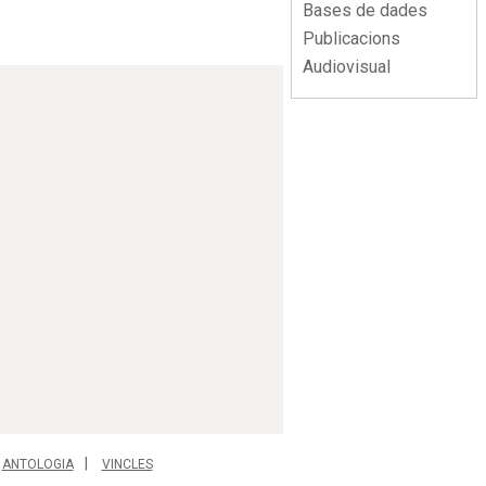
Bases de dades
Publicacions
Audiovisual
ANTOLOGIA
VINCLES