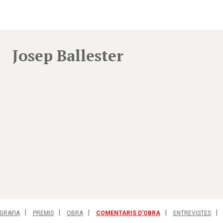
Josep Ballester
GRAFIA
PREMIS
OBRA
COMENTARIS D'OBRA
ENTREVISTES