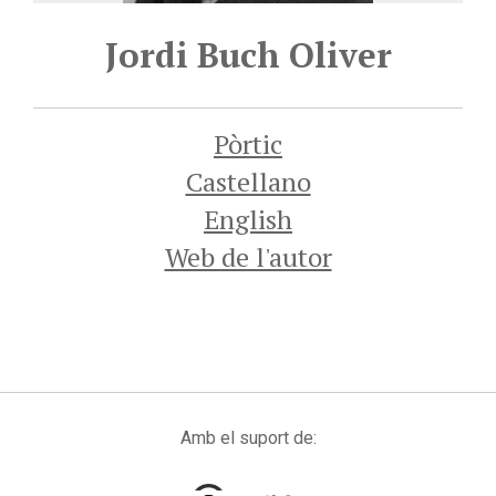
Jordi Buch Oliver
Pòrtic
Castellano
English
Web de l'autor
Amb el suport de: