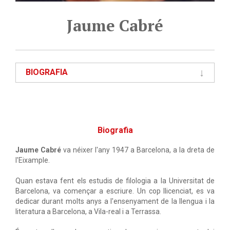
Jaume Cabré
BIOGRAFIA
Biografia
Jaume Cabré
va néixer l'any 1947 a Barcelona, a la dreta de
l'Eixample.
Quan estava fent els estudis de filologia a la Universitat de
Barcelona, va començar a escriure. Un cop llicenciat, es va
dedicar durant molts anys a l'ensenyament de la llengua i la
literatura a Barcelona, a Vila-real i a Terrassa.