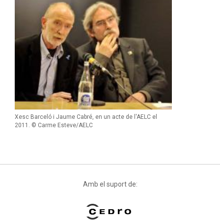
Xesc Barceló i Jaume Cabré, en un acte de l'AELC el
2011. © Carme Esteve/AELC
Amb el suport de: