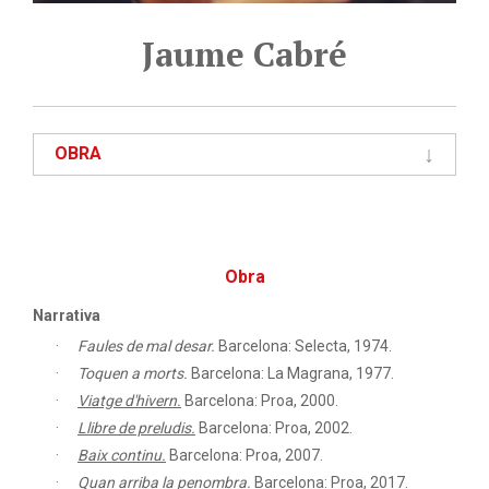
Jaume Cabré
OBRA
Obra
Narrativa
Faules de mal desar.
Barcelona: Selecta, 1974.
Toquen a morts.
Barcelona: La Magrana, 1977.
Viatge d'hivern.
Barcelona: Proa, 2000.
Llibre de preludis.
Barcelona: Proa, 2002.
Baix continu.
Barcelona: Proa, 2007.
Quan arriba la penombra.
Barcelona: Proa, 2017.