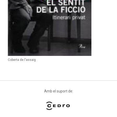
Coberta de l'assaig
.
Amb el suport de: