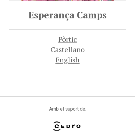
Esperança Camps
Pòrtic
Castellano
English
Amb el suport de: