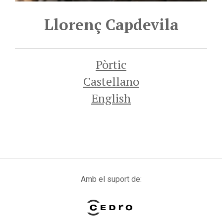
Llorenç Capdevila
Pòrtic
Castellano
English
Amb el suport de: