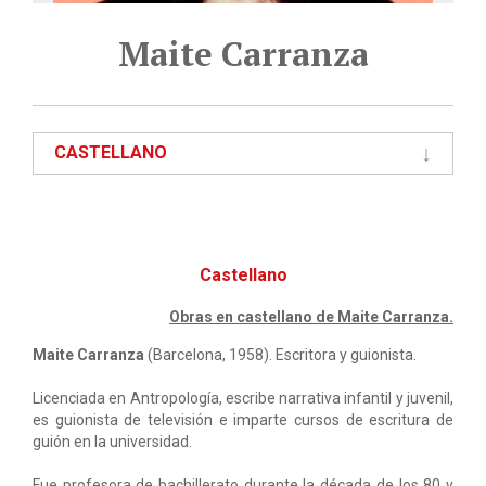
Maite Carranza
CASTELLANO
Castellano
Obras en castellano de Maite Carranza.
Maite Carranza
(Barcelona, 1958). Escritora y guionista.
Licenciada en Antropología, escribe narrativa infantil y juvenil,
es guionista de televisión e imparte cursos de escritura de
guión en la universidad.
Fue profesora de bachillerato durante la década de los 80 y