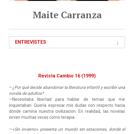
Maite Carranza
ENTREVISTES
Revista Cambio 16 (1999)
—
¿Por qué decide abandonar la literatura infantil y escribir una
novela de adultos?
—Necesitaba libertad para hablar de temas que me
inquietaban. Quería expresar mis dudas con respecto hacia
dónde camina nuestra civilización. En realidad, las novelas
sirven muchas veces como terapia.
—
«Sin invierno» presenta un mundo sin estaciones, donde el