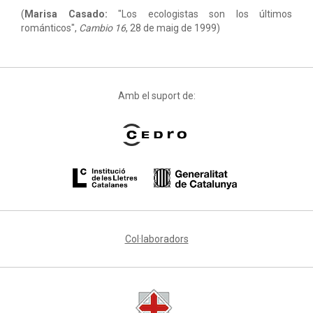
(
Marisa Casado:
"Los ecologistas son los últimos
románticos",
Cambio 16
, 28 de maig de 1999)
Amb el suport de:
Col·laboradors