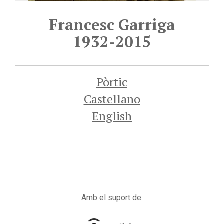
Francesc Garriga
1932-2015
Pòrtic
Castellano
English
Amb el suport de: