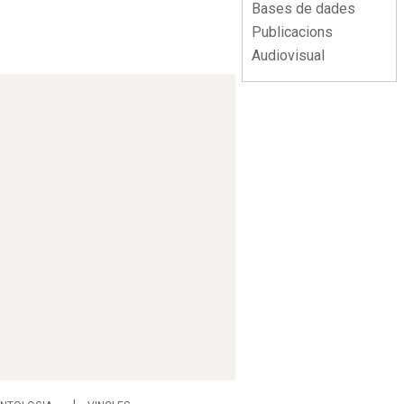
Bases de dades
Publicacions
Audiovisual