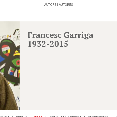
AUTORS I AUTORES
Francesc Garriga
1932-2015