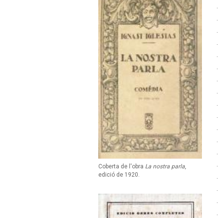
Coberta de l'obra
La nostra parla
,
edició de 1920.