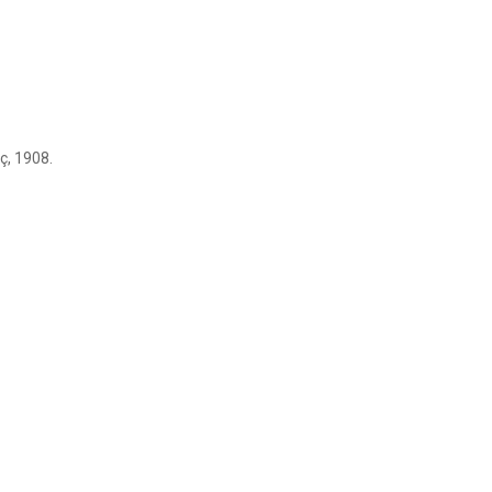
ç, 1908.