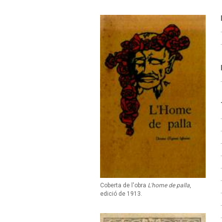
Coberta de l'obra
L'home de palla
,
edició de 1913.