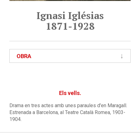
Ignasi Iglésias
1871-1928
OBRA
Els vells.
Drama en tres actes amb unes paraules d'en Maragall.
Estrenada a Barcelona, al Teatre Català Romea, 1903-
1904.