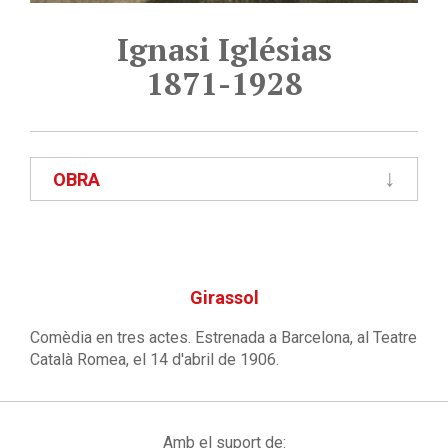
Ignasi Iglésias
1871-1928
OBRA
Girassol
Comèdia en tres actes. Estrenada a Barcelona, al Teatre
Català Romea, el 14 d'abril de 1906.
Amb el suport de: