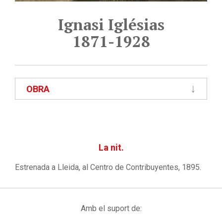
Ignasi Iglésias
1871-1928
OBRA
La nit.
Estrenada a Lleida, al Centro de Contribuyentes, 1895.
Amb el suport de: