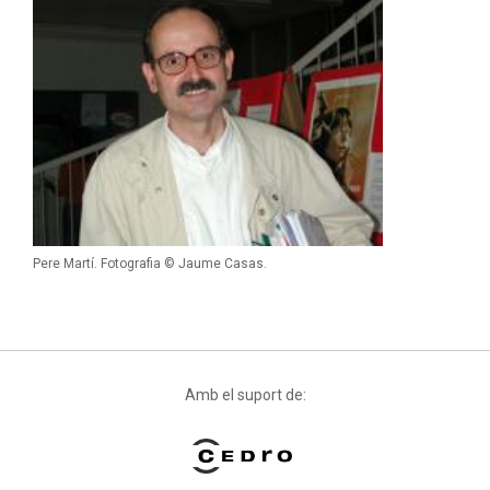
Pere Martí. Fotografia © Jaume Casas.
Amb el suport de: