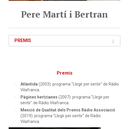
Pere Martí i Bertran
PREMIS
Premis
Atlàntida
(2003): programa "Llegir per sentir" de Ràdio
Vilafranca.
Pàgines hertzianes
(2007): programa "Llegir per
sentir" de Ràdio Vilafranca.
Menció de Qualitat dels Premis Ràdio Associació
(2019): programa "Llegir per sentir" de Ràdio
Vilafranca.