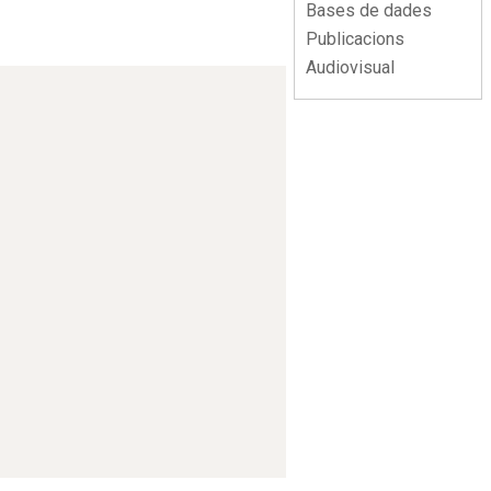
Bases de dades
Publicacions
Audiovisual