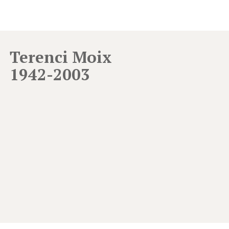
Terenci Moix
1942-2003