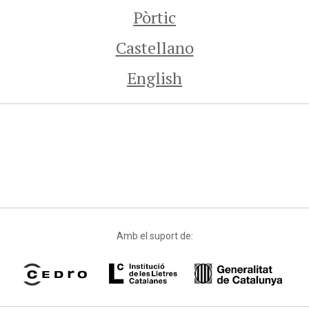
Pòrtic
Castellano
English
Amb el suport de: