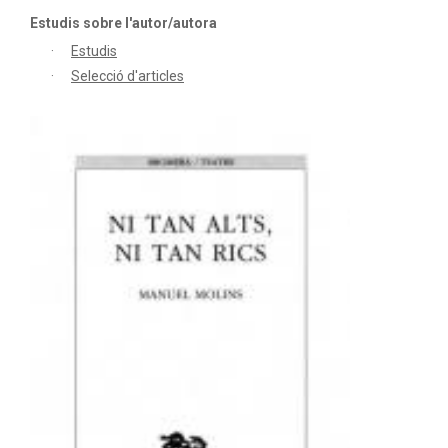
Estudis sobre l'autor/autora
Estudis
Selecció d'articles