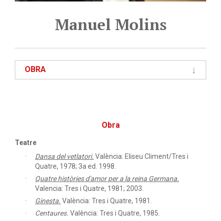
Manuel Molins
OBRA
Obra
Teatre
Dansa del vetlatori.
València: Eliseu Climent/Tres i
Quatre, 1978; 3a ed. 1998.
Quatre històries d'amor per a la reina Germana.
Valencia: Tres i Quatre, 1981; 2003.
Ginesta.
València: Tres i Quatre, 1981.
Centaures.
València: Tres i Quatre, 1985.