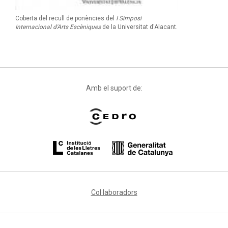
Coberta del recull de ponències del
I Simposi
Internacional d'Arts Escèniques
de la Universitat d'Alacant.
Amb el suport de:
Col·laboradors