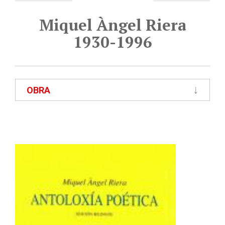
Miquel Àngel Riera
1930-1996
OBRA