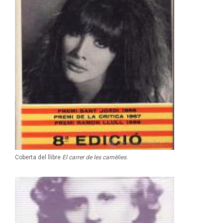
Coberta del llibre
El carrer de les camèlies
.