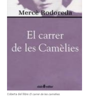
Coberta del llibre
El carrer de les camèlies
.