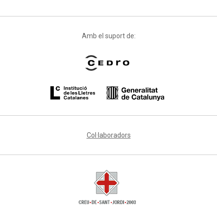
Amb el suport de:
Col·laboradors