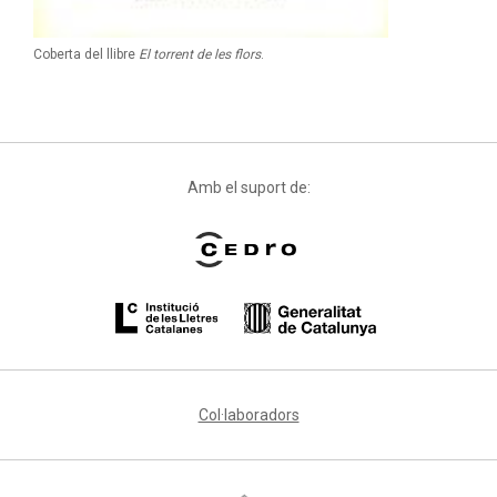
Coberta del llibre
El torrent de les flors
.
Amb el suport de:
Col·laboradors