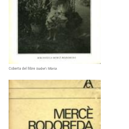
Coberta del llibre
Isabel i Maria
.