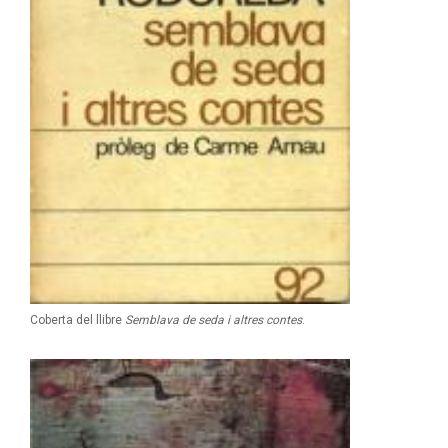
Coberta del llibre
Semblava de seda i altres contes
.