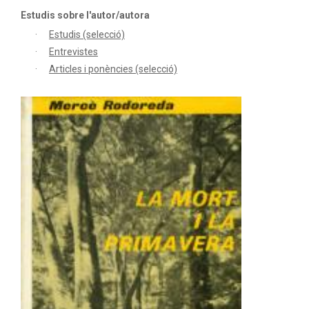
Estudis sobre l'autor/autora
Estudis (selecció)
Entrevistes
Articles i ponències (selecció)