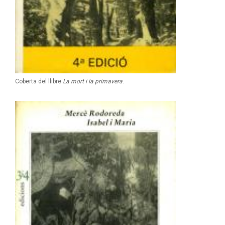
Coberta del llibre
La mort i la primavera
.