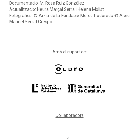
Documentació: M. Rosa Ruiz González
Actualització: Heura Marçal Serra i Helena Molist
Fotografies: © Arxiu de la Fundació Mercè Rodoreda © Arxiu
Manuel Serrat Crespo
Amb el suport de:
Col·laboradors