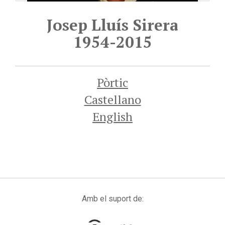
Josep Lluís Sirera
1954-2015
Pòrtic
Castellano
English
Amb el suport de: