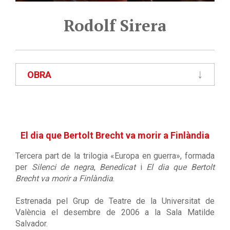
Rodolf Sirera
OBRA
El dia que Bertolt Brecht va morir a Finlàndia
Tercera part de la trilogia «Europa en guerra», formada
per
Silenci de negra
,
Benedicat
i
El dia que Bertolt
Brecht va morir a Finlàndia
.
Estrenada pel Grup de Teatre de la Universitat de
València el desembre de 2006 a la Sala Matilde
Salvador.