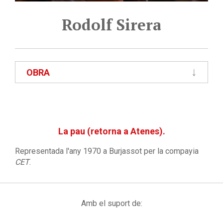
Rodolf Sirera
OBRA
La pau (retorna a Atenes).
Representada l'any 1970 a Burjassot per la compayia
CET
.
Amb el suport de: