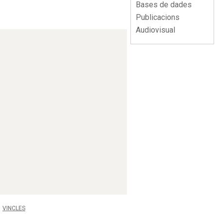
Bases de dades
Publicacions
Audiovisual
VINCLES