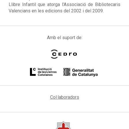
Llibre Infantil que atorga l’Associació de Bibliotecaris
Valencians en les edicions del 2002 i del 2009.
Amb el suport de:
Col·laboradors