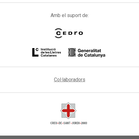
Amb el suport de:
Col·laboradors