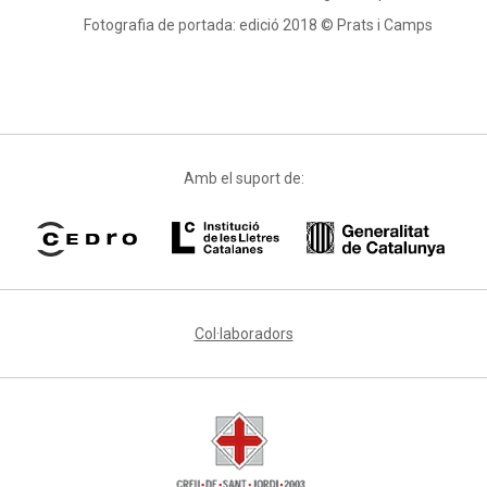
Fotografia de portada: edició 2018 © Prats i Camps
Amb el suport de:
Col·laboradors