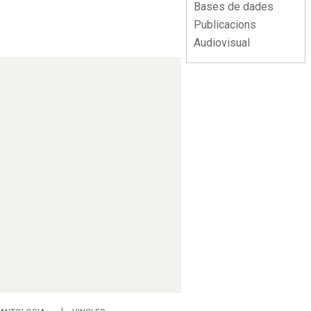
Bases de dades
Publicacions
Audiovisual