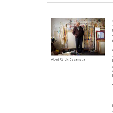
Albert Ràfols Casamada