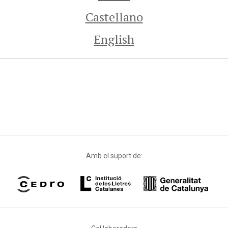
Castellano
English
Amb el suport de: