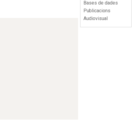
Bases de dades
Publicacions
Audiovisual