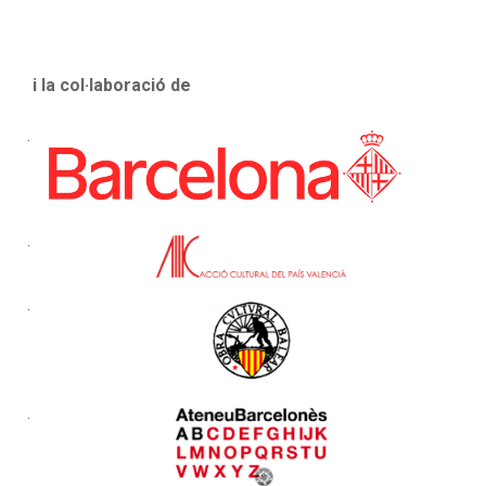
i la col·laboració de