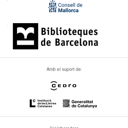
Amb el suport de: