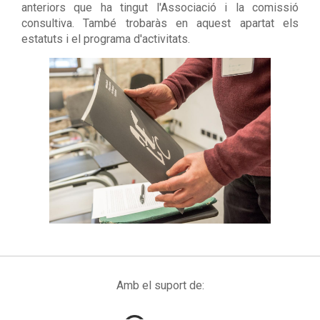
anteriors que ha tingut l'Associació i la comissió
consultiva. També trobaràs en aquest apartat els
estatuts i el programa d'activitats.
Amb el suport de: