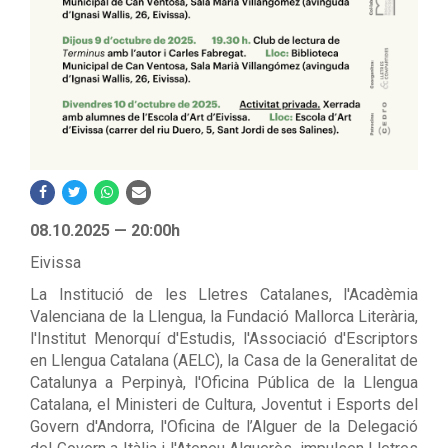
08.10.2025 — 20:00h
Eivissa
La Institució de les Lletres Catalanes, l'Acadèmia
Valenciana de la Llengua, la Fundació Mallorca Literària,
l'Institut Menorquí d'Estudis, l'Associació d'Escriptors
en Llengua Catalana (AELC), la Casa de la Generalitat de
Catalunya a Perpinyà, l'Oficina Pública de la Llengua
Catalana, el Ministeri de Cultura, Joventut i Esports del
Govern d'Andorra, l'Oficina de l’Alguer de la Delegació