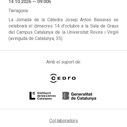
14.10.2026 — 09:00h
Tarragona
La Jornada de la Càtedra Josep Anton Baixeras se
celebrarà el dimecres 14 d'octubre a la Sala de Graus
del Campus Catalunya de la Universitat Rovira i Virgili
(avinguda de Catalunya, 35).
Amb el suport de:
Col·laboradors